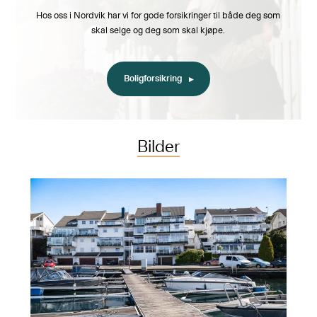
Hos oss i Nordvik har vi for gode forsikringer til både deg som
skal selge og deg som skal kjøpe.
Boligforsikring
Bilder