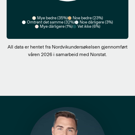
Mye bedre (35%)
Noe bedre (23%)
Omtrent det samme (32%)
Noe dårligere (3%)
Mye dårligere (1%)
Vet ikke (6%)
All data er hentet fra Nordvikundersøkelsen gjennomført
våren 2026 i samarbeid med Norstat.