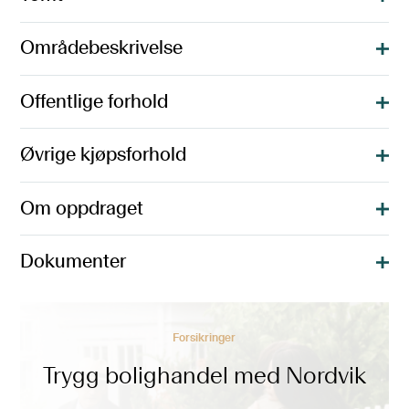
Områdebeskrivelse
Offentlige forhold
Øvrige kjøpsforhold
Om oppdraget
Dokumenter
Forsikringer
Trygg bolighandel med Nordvik