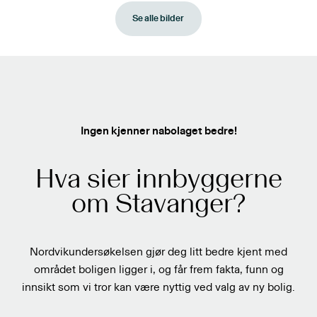
Se alle bilder
Ingen kjenner nabolaget bedre!
Hva sier innbyggerne
om Stavanger?
Nordvikundersøkelsen gjør deg litt bedre kjent med
området boligen ligger i, og får frem fakta, funn og
innsikt som vi tror kan være nyttig ved valg av ny bolig.