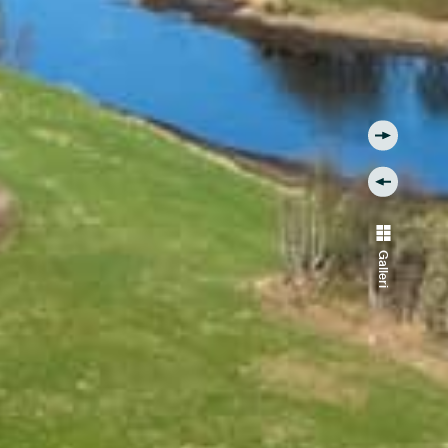
Galleri