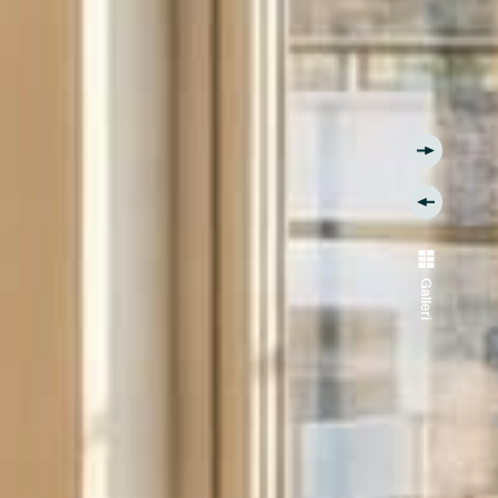
Galleri