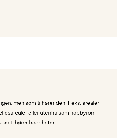
igen, men som tilhører den, F.eks. arealer
ellesarealer eller utenfra som hobbyrom,
 som tilhører boenheten