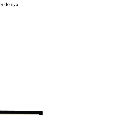
er de nye