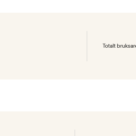
Totalt bruksa