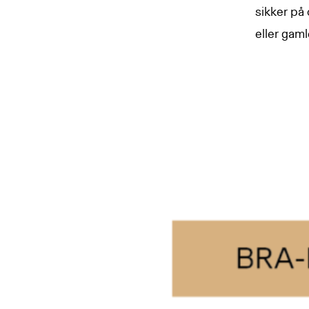
sikker på
eller gaml