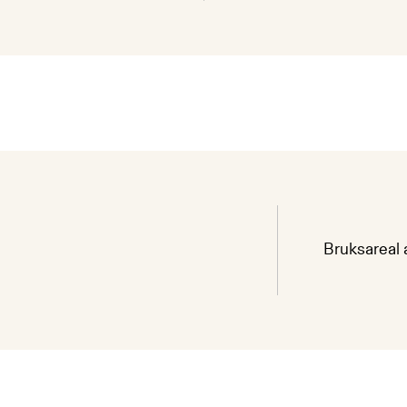
Bruksareal 