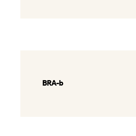
BRA-b