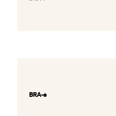
BRA-e