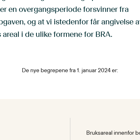
er en overgangsperiode forsvinner fra
gaven, og at vi istedenfor får angivelse a
 areal i de ulike formene for BRA.
De nye begrepene fra 1. januar 2024 er:
Bruksareal innenfor b