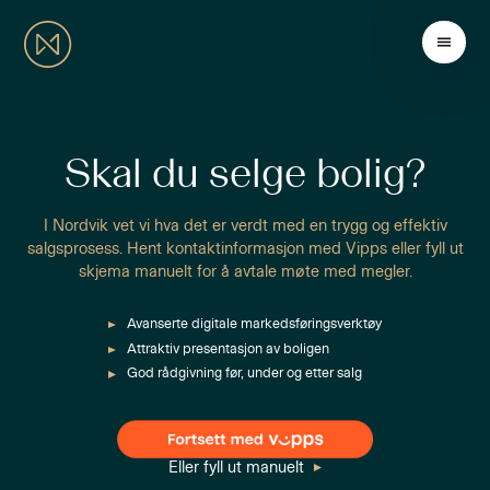
Skal du selge bolig?
I Nordvik vet vi hva det er verdt med en trygg og effektiv
salgsprosess. Hent kontaktinformasjon med Vipps eller fyll ut
skjema manuelt for å avtale møte med megler.
Avanserte digitale markedsføringsverktøy
Attraktiv presentasjon av boligen
God rådgivning før, under og etter salg
Eller fyll ut manuelt