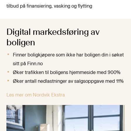
tilbud på finansiering, vasking og flytting
Digital markedsføring av
boligen
Finner boligkjøpere som ikke har boligen din i søket
sitt på Finn.no
Øker trafikken til boligens hjemmeside med 900%
Øker antall nedlastninger av salgsoppgave med 11%
Les mer om Nordvik Ekstra