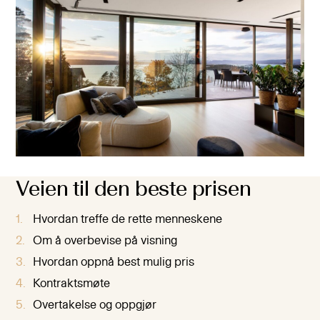
Veien til den beste prisen
Hvordan treffe de rette menneskene
Om å overbevise på visning
Hvordan oppnå best mulig pris
Kontraktsmøte
Overtakelse og oppgjør