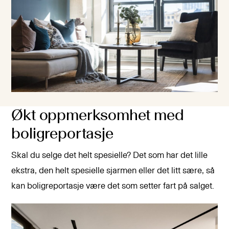
Økt oppmerksomhet med
boligreportasje
Skal du selge det helt spesielle? Det som har det lille
ekstra, den helt spesielle sjarmen eller det litt sære, så
kan boligreportasje være det som setter fart på salget.