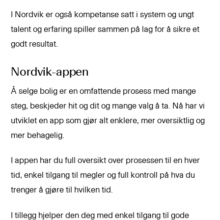
I Nordvik er også kompetanse satt i system og ungt
talent og erfaring spiller sammen på lag for å sikre et
godt resultat.
Nordvik-appen
Å selge bolig er en omfattende prosess med mange
steg, beskjeder hit og dit og mange valg å ta. Nå har vi
utviklet en app som gjør alt enklere, mer oversiktlig og
mer behagelig.
I appen har du full oversikt over prosessen til en hver
tid, enkel tilgang til megler og full kontroll på hva du
trenger å gjøre til hvilken tid.
I tillegg hjelper den deg med enkel tilgang til gode