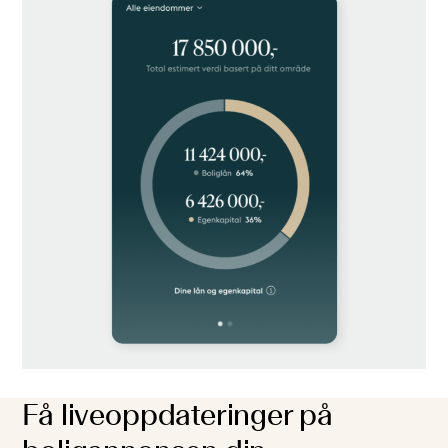
Få liveoppdateringer på