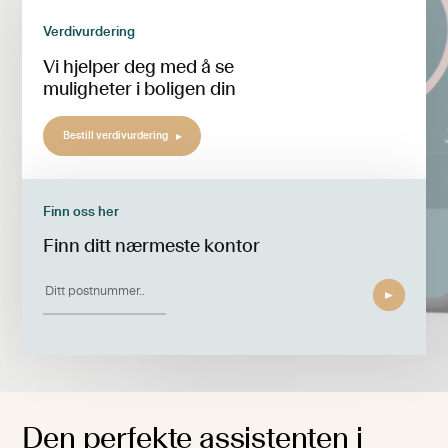
Verdivurdering
Vi hjelper deg med å se
muligheter i boligen din
Bestill verdivurdering
Finn oss her
Finn ditt nærmeste kontor
Den perfekte assistenten i