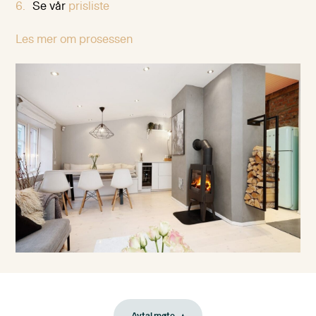
Se vår
prisliste
Les mer om prosessen