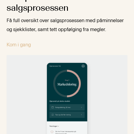
salgsprosessen
Få full oversikt over salgsprosessen med påminnelser
og sjekklister, samt tett oppfølging fra megler.
Kom i gang