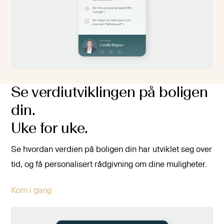
Se verdiutviklingen på boligen
din.
Uke for uke.
Se hvordan verdien på boligen din har utviklet seg over
tid, og få personalisert rådgivning om dine muligheter.
Kom i gang