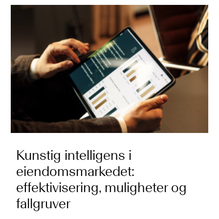
Kunstig intelligens i
eiendomsmarkedet:
effektivisering, muligheter og
fallgruver