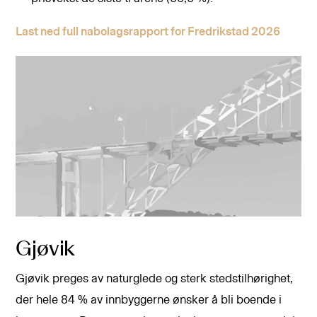
Last ned full nabolagsrapport for Fredrikstad 2026
Gjøvik
Gjøvik preges av naturglede og sterk stedstilhørighet,
der hele 84 % av innbyggerne ønsker å bli boende i