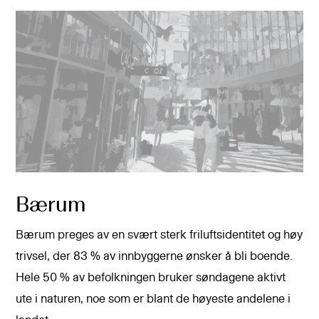
Bærum
Bærum preges av en svært sterk friluftsidentitet og høy
trivsel, der 83 % av innbyggerne ønsker å bli boende.
Hele 50 % av befolkningen bruker søndagene aktivt
ute i naturen, noe som er blant de høyeste andelene i