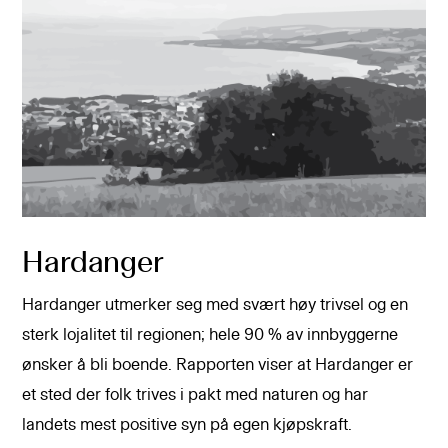
Hardanger
Hardanger utmerker seg med svært høy trivsel og en
sterk lojalitet til regionen; hele 90 % av innbyggerne
ønsker å bli boende. Rapporten viser at Hardanger er
et sted der folk trives i pakt med naturen og har
landets mest positive syn på egen kjøpskraft.