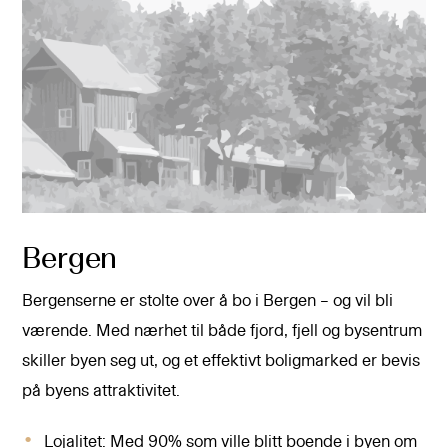
Bergen
Bergenserne er stolte over å bo i Bergen – og vil bli
værende. Med nærhet til både fjord, fjell og bysentrum
skiller byen seg ut, og et effektivt boligmarked er bevis
på byens attraktivitet.
Lojalitet: Med 90% som ville blitt boende i byen om