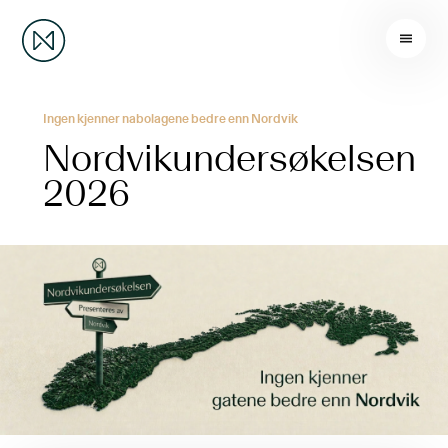
Ingen kjenner nabolagene bedre enn Nordvik
Nordvikundersøkelsen
2026