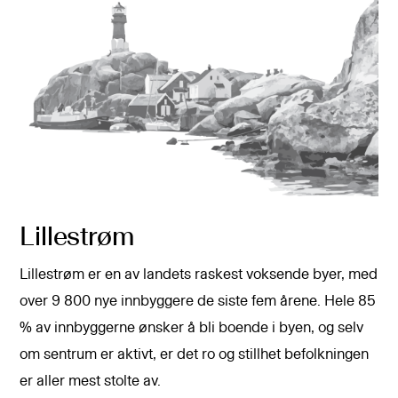
Lillestrøm
Lillestrøm er en av landets raskest voksende byer, med
over 9 800 nye innbyggere de siste fem årene. Hele 85
% av innbyggerne ønsker å bli boende i byen, og selv
om sentrum er aktivt, er det ro og stillhet befolkningen
er aller mest stolte av.