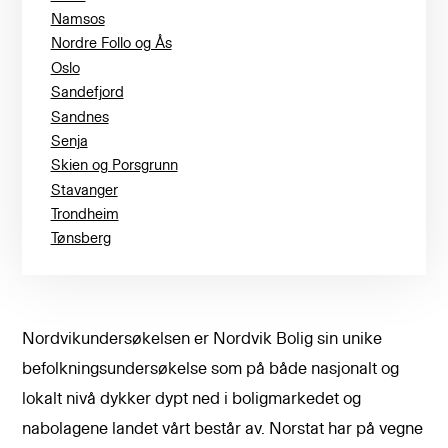
Namsos
Nordre Follo og Ås
Oslo
Sandefjord
Sandnes
Senja
Skien og Porsgrunn
Stavanger
Trondheim
Tønsberg
Nordvikundersøkelsen er Nordvik Bolig sin unike
befolkningsundersøkelse som på både nasjonalt og
lokalt nivå dykker dypt ned i boligmarkedet og
nabolagene landet vårt består av. Norstat har på vegne