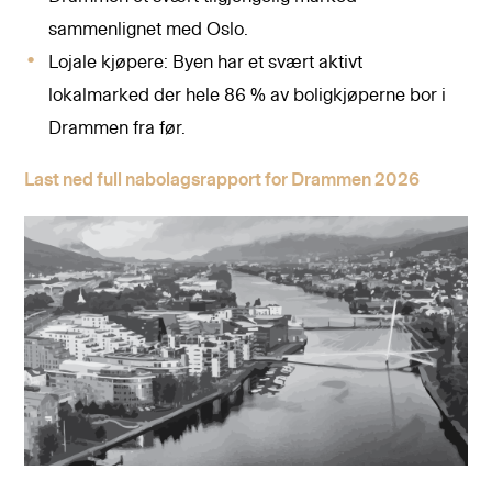
sammenlignet med Oslo.
Lojale kjøpere: Byen har et svært aktivt
lokalmarked der hele 86 % av boligkjøperne bor i
Drammen fra før.
Last ned full nabolagsrapport for Drammen 2026