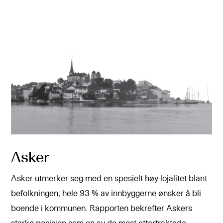
Asker
Asker utmerker seg med en spesielt høy lojalitet blant
befolkningen; hele 93 % av innbyggerne ønsker å bli
boende i kommunen. Rapporten bekrefter Askers