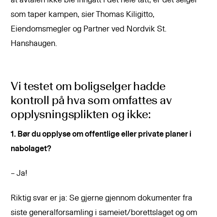
som taper kampen, sier Thomas Kiligitto,
Eiendomsmegler og Partner ved Nordvik St.
Hanshaugen.
Vi testet om boligselger hadde
kontroll på hva som omfattes av
opplysningsplikten og ikke:
1. Bør du opplyse om offentlige eller private planer i
nabolaget?
– Ja!
Riktig svar er ja: Se gjerne gjennom dokumenter fra
siste generalforsamling i sameiet/borettslaget og om