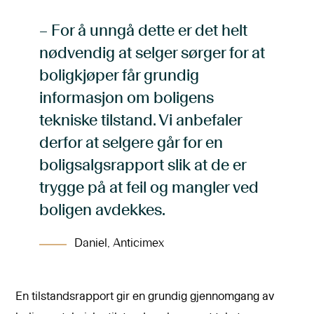
– For å unngå dette er det helt
nødvendig at selger sørger for at
boligkjøper får grundig
informasjon om boligens
tekniske tilstand. Vi anbefaler
derfor at selgere går for en
boligsalgsrapport slik at de er
trygge på at feil og mangler ved
boligen avdekkes.
Daniel, Anticimex
En tilstandsrapport gir en grundig gjennomgang av