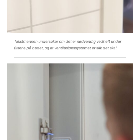
Takstmannen undersøker om det er nødvendig vedheft under
flisene på badet, og at ventilasjonssystemet er slik det skal.