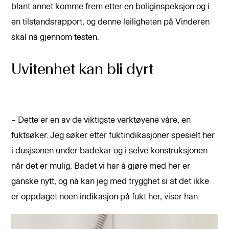
blant annet komme frem etter en boliginspeksjon og i
en tilstandsrapport, og denne leiligheten på Vinderen
skal nå gjennom testen.
Uvitenhet kan bli dyrt
– Dette er en av de viktigste verktøyene våre, en
fuktsøker. Jeg søker etter fuktindikasjoner spesielt her
i dusjsonen under badekar og i selve konstruksjonen
når det er mulig. Badet vi har å gjøre med her er
ganske nytt, og nå kan jeg med trygghet si at det ikke
er oppdaget noen indikasjon på fukt her, viser han.