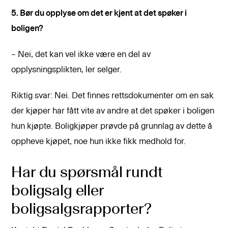
5. Bør du opplyse om det er kjent at det spøker i
boligen?
– Nei, det kan vel ikke være en del av
opplysningsplikten, ler selger.
Riktig svar: Nei. Det finnes rettsdokumenter om en sak
der kjøper har fått vite av andre at det spøker i boligen
hun kjøpte. Boligkjøper prøvde på grunnlag av dette å
oppheve kjøpet, noe hun ikke fikk medhold for.
Har du spørsmål rundt
boligsalg eller
boligsalgsrapporter?