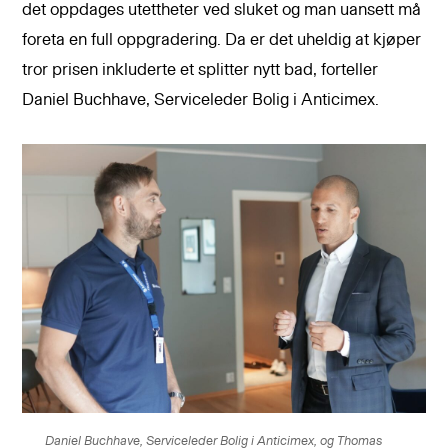
det oppdages utettheter ved sluket og man uansett må
foreta en full oppgradering. Da er det uheldig at kjøper
tror prisen inkluderte et splitter nytt bad, forteller
Daniel Buchhave, Serviceleder Bolig i Anticimex.
Daniel Buchhave, Serviceleder Bolig i Anticimex, og Thomas