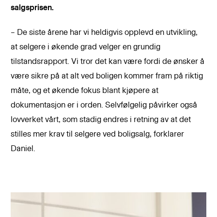
salgsprisen.
– De siste årene har vi heldigvis opplevd en utvikling,
at selgere i økende grad velger en grundig
tilstandsrapport. Vi tror det kan være fordi de ønsker å
være sikre på at alt ved boligen kommer fram på riktig
måte, og et økende fokus blant kjøpere at
dokumentasjon er i orden. Selvfølgelig påvirker også
lovverket vårt, som stadig endres i retning av at det
stilles mer krav til selgere ved boligsalg, forklarer
Daniel.