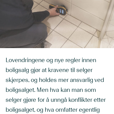
Lovendringene og nye regler innen
boligsalg gjør at kravene til selger
skjerpes, og holdes mer ansvarlig ved
boligsalget. Men hva kan man som
selger gjøre for å unngå konflikter etter
boligsalget, og hva omfatter egentlig