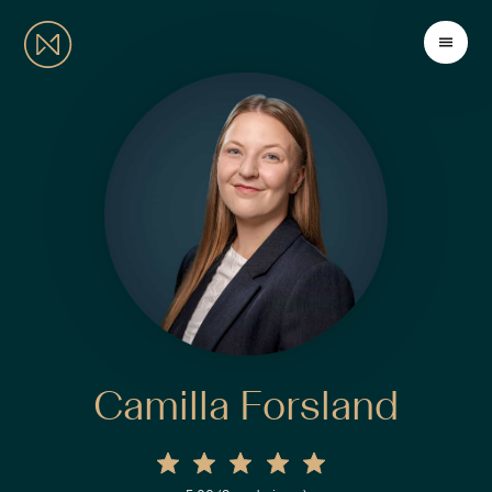
Camilla Forsland