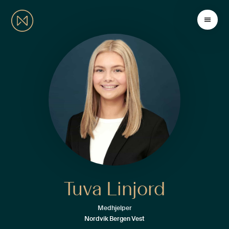
Tuva Linjord
Medhjelper
Nordvik Bergen Vest