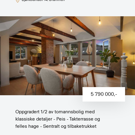
5 790 000
,-
Oppgradert 1/2 av tomannsbolig med
klassiske detaljer - Peis - Takterrasse og
felles hage - Sentralt og tilbaketrukket