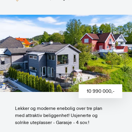
10 990 000
,-
Lekker og moderne enebolig over tre plan
med attraktiv beliggenhet! Usjenerte og
solrike uteplasser - Garasje - 4 sov.!