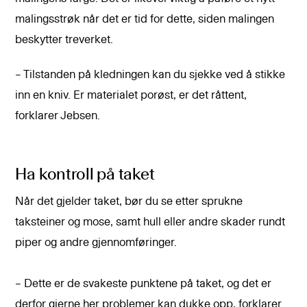
malingsstrøk når det er tid for dette, siden malingen
beskytter treverket.
– Tilstanden på kledningen kan du sjekke ved å stikke
inn en kniv. Er materialet porøst, er det råttent,
forklarer Jebsen.
Ha kontroll på taket
Når det gjelder taket, bør du se etter sprukne
taksteiner og mose, samt hull eller andre skader rundt
piper og andre gjennomføringer.
– Dette er de svakeste punktene på taket, og det er
derfor gjerne her problemer kan dukke opp, forklarer