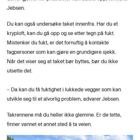
Jebsen.
Du kan også undersøke taket innenfra. Har du et
kryploft, kan du gå opp og se etter tegn på fukt.
Mistenker du fukt, er det fornuftig å kontakte
fagpersoner som kan gjøre en grundigere sjekk.
Når det viser seg at taket bør byttes, bør du ikke
utsette det.
– Da kan du få fuktighet i lukkede vegger som kan
utvikle seg til et alvorlig problem, advarer Jebsen.
Takrennene må du heller ikke glemme. Er de tette,
finner vannet et annet sted å ta veien.