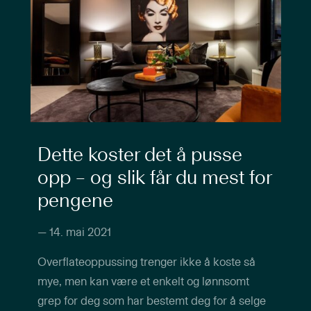
Dette koster det å pusse
opp – og slik får du mest for
pengene
—
14. mai 2021
Overflateoppussing trenger ikke å koste så
mye, men kan være et enkelt og lønnsomt
grep for deg som har bestemt deg for å selge