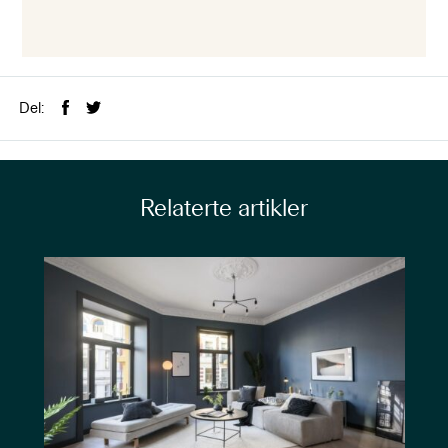
Del:
Relaterte artikler