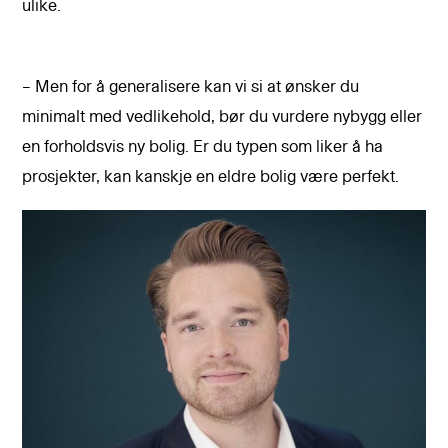
ulike.
– Men for å generalisere kan vi si at ønsker du
minimalt med vedlikehold, bør du vurdere nybygg eller
en forholdsvis ny bolig. Er du typen som liker å ha
prosjekter, kan kanskje en eldre bolig være perfekt.