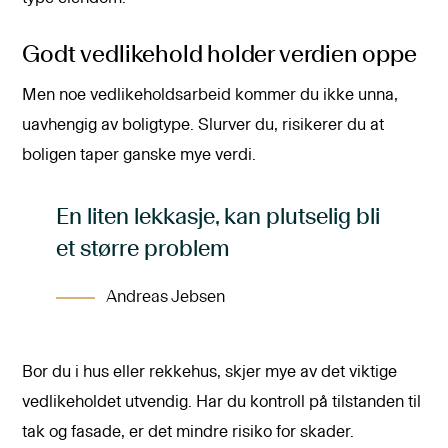
Godt vedlikehold holder verdien oppe
Men noe vedlikeholdsarbeid kommer du ikke unna,
uavhengig av boligtype. Slurver du, risikerer du at
boligen taper ganske mye verdi.
En liten lekkasje, kan plutselig bli
et større problem
Andreas Jebsen
Bor du i hus eller rekkehus, skjer mye av det viktige
vedlikeholdet utvendig. Har du kontroll på tilstanden til
tak og fasade, er det mindre risiko for skader.