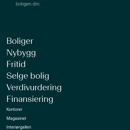
boligen din.
Boliger
Nybygg
Fritid
Selge bolig
Verdivurdering
Finansiering
Kontorer
Magasinet
Interiørgalleri