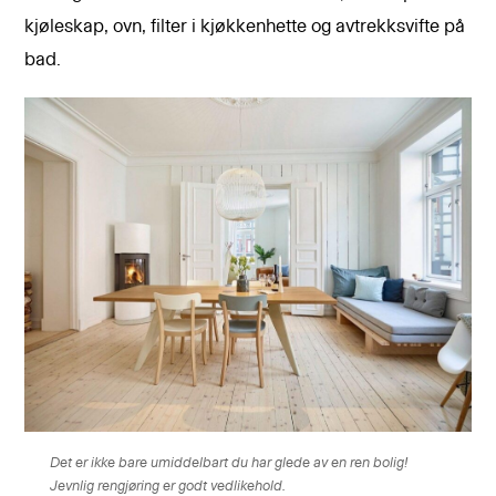
kjøleskap, ovn, filter i kjøkkenhette og avtrekksvifte på
bad.
Det er ikke bare umiddelbart du har glede av en ren bolig!
Jevnlig rengjøring er godt vedlikehold.