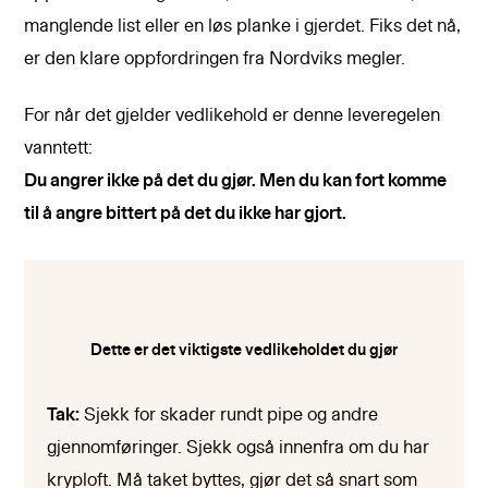
manglende list eller en løs planke i gjerdet. Fiks det nå,
er den klare oppfordringen fra Nordviks megler.
For når det gjelder vedlikehold er denne leveregelen
vanntett:
Du angrer ikke på det du gjør. Men du kan fort komme
til å angre bittert på det du ikke har gjort.
Dette er det viktigste vedlikeholdet du gjør
Tak:
Sjekk for skader rundt pipe og andre
gjennomføringer. Sjekk også innenfra om du har
kryploft. Må taket byttes, gjør det så snart som