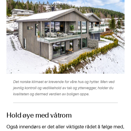
Det norske klimaet er krevende for våre hus og hytter. Men ved
jevnlig kontroll og vedlikehold av tak og yttervegger, holder du
kvaliteten og dermed verdien av boligen oppe.
Hold øye med våtrom
Også innendørs er det aller viktigste rådet å følge med,