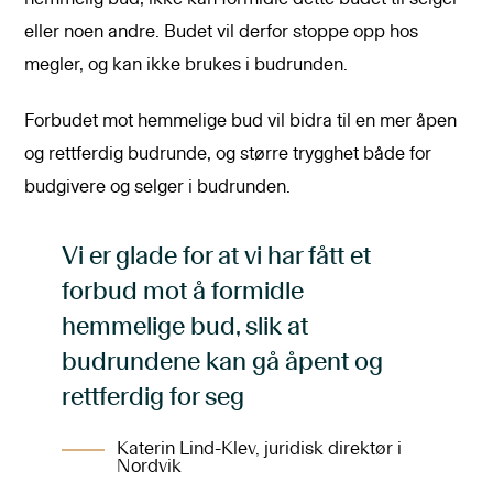
eller noen andre. Budet vil derfor stoppe opp hos
megler, og kan ikke brukes i budrunden.
Forbudet mot hemmelige bud vil bidra til en mer åpen
og rettferdig budrunde, og større trygghet både for
budgivere og selger i budrunden.
Vi er glade for at vi har fått et
forbud mot å formidle
hemmelige bud, slik at
budrundene kan gå åpent og
rettferdig for seg
Katerin Lind-Klev, juridisk direktør i
Nordvik