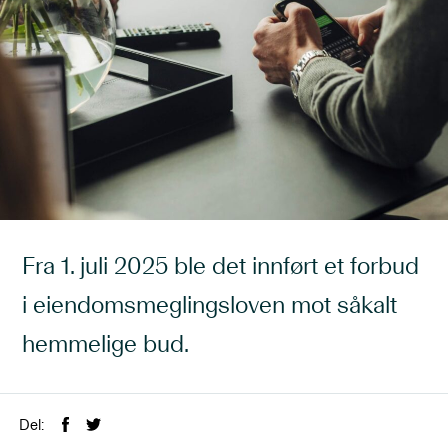
Fra 1. juli 2025 ble det innført et forbud
i eiendomsmeglingsloven mot såkalt
hemmelige bud.
Del: