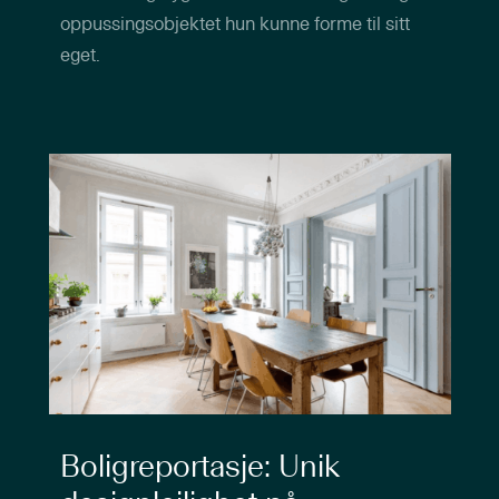
oppussingsobjektet hun kunne forme til sitt
eget.
Boligreportasje: Unik