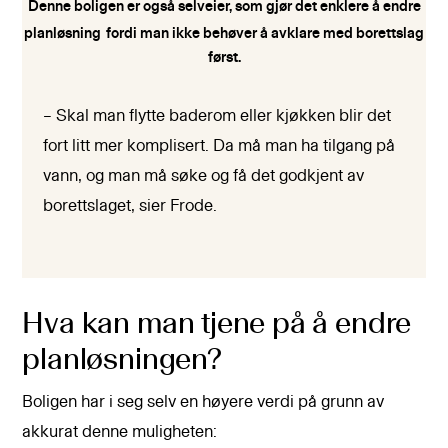
Denne boligen er også selveier, som gjør det enklere å endre
planløsning
fordi man ikke behøver å avklare med borettslag
først.
– Skal man flytte baderom eller kjøkken blir det
fort litt mer komplisert. Da må man ha tilgang på
vann, og man må søke og få det godkjent av
borettslaget, sier Frode.
Hva kan man tjene på å endre
planløsningen?
Boligen har i seg selv en høyere verdi på grunn av
akkurat denne muligheten: