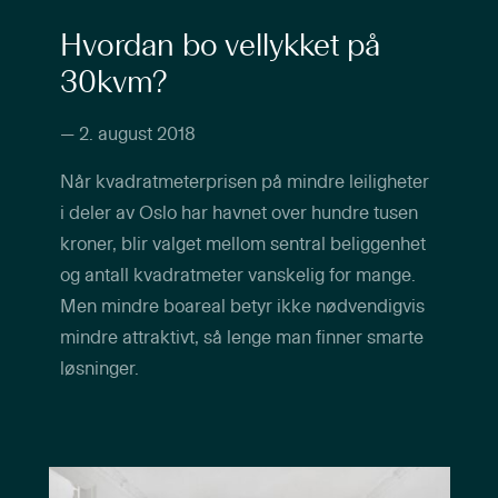
Hvordan bo vellykket på
30kvm?
—
2. august 2018
Når kvadratmeterprisen på mindre leiligheter
i deler av Oslo har havnet over hundre tusen
kroner, blir valget mellom sentral beliggenhet
og antall kvadratmeter vanskelig for mange.
Men mindre boareal betyr ikke nødvendigvis
mindre attraktivt, så lenge man finner smarte
løsninger.