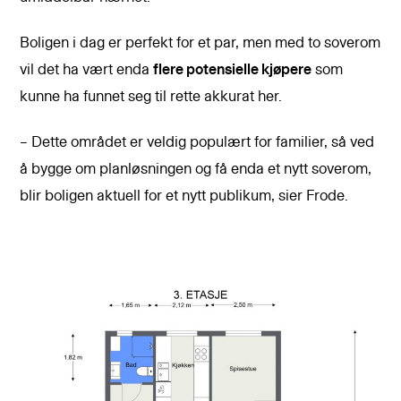
Boligen i dag er perfekt for et par, men med to soverom
vil det ha vært enda
flere potensielle kjøpere
som
kunne ha funnet seg til rette akkurat her.
– Dette området er veldig populært for familier, så ved
å bygge om planløsningen og få enda et nytt soverom,
blir boligen aktuell for et nytt publikum, sier Frode.