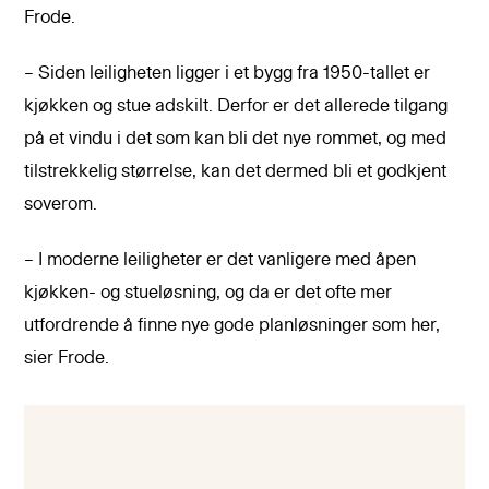
Frode.
– Siden leiligheten ligger i et bygg fra 1950-tallet er
kjøkken og stue adskilt. Derfor er det allerede tilgang
på et vindu i det som kan bli det nye rommet, og med
tilstrekkelig størrelse, kan det dermed bli et godkjent
soverom.
– I moderne leiligheter er det vanligere med åpen
kjøkken- og stueløsning, og da er det ofte mer
utfordrende å finne nye gode planløsninger som her,
sier Frode.