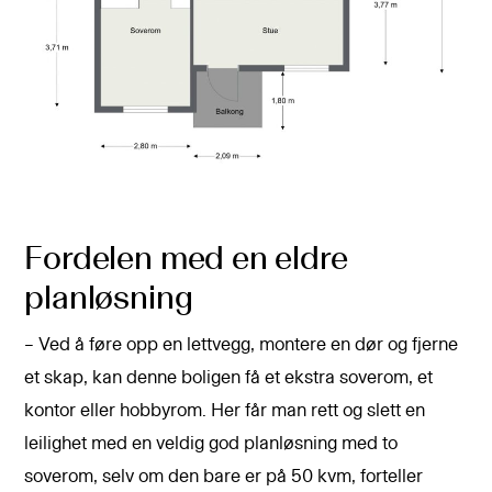
Fordelen med en eldre
planløsning
– Ved å føre opp en lettvegg, montere en dør og fjerne
et skap, kan denne boligen få et ekstra soverom, et
kontor eller hobbyrom. Her får man rett og slett en
leilighet med en veldig god planløsning med to
soverom, selv om den bare er på 50 kvm, forteller