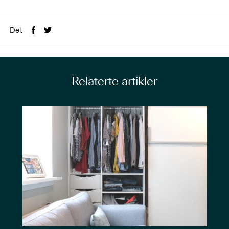
Del:
Relaterte artikler