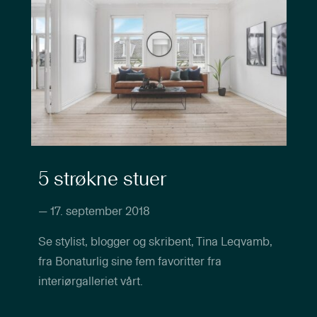
5 strøkne stuer
—
17. september 2018
Se stylist, blogger og skribent, Tina Leqvamb,
fra Bonaturlig sine fem favoritter fra
interiørgalleriet vårt.