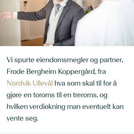
Vi spurte eiendomsmegler og partner,
Frode Bergheim Koppergård, fra
Nordvik Ullevål
hva som skal til for å
gjøre en toroms til en treroms, og
hvilken verdiøkning man eventuelt kan
vente seg.