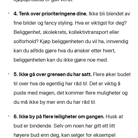
4. Tenk over prioriteringene dine.
Ikke bli blendet av
fine bilder og fancy styling. Hva er viktigst for deg?
Beliggenhet, skolekrets, kollektivtransport eller
solforhold? Kjøp beliggenheten du vil ha, innvendig
kan du alltids gjøre hva du ønsker etter hvert,
beliggenheten kan du ikke gjøre noe med.
5. Ikke gå over grensen du har satt.
Flere øker budet
til over hva de egentlig har råd til. Det er viktig å
puste med magen, det kommer flere muligheter og
du må ikke by mer enn du har råd til.
6. Ikke by på flere leiligheter om gangen.
Husk at
bud er bindende. Selv om noen har gitt ett litt
høyere bud enn deg, kan selger for eksempel