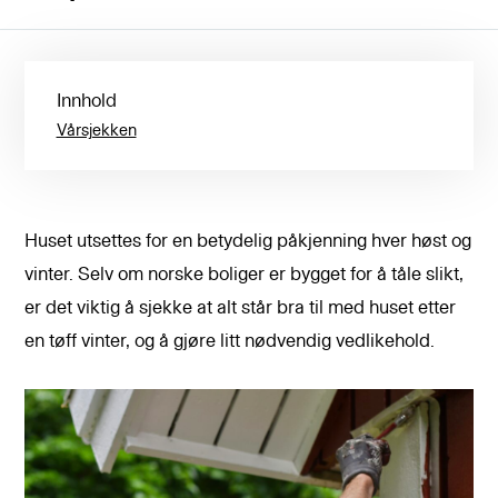
Innhold
Vårsjekken
Huset utsettes for en betydelig påkjenning hver høst og
vinter. Selv om norske boliger er bygget for å tåle slikt,
er det viktig å sjekke at alt står bra til med huset etter
en tøff vinter, og å gjøre litt nødvendig vedlikehold.