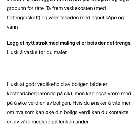
grobunn for råte. Ta frem vaskekosten (med
forlengerskaft) og vask fasaden med egnet såpe og
vann
Legg et nytt strøk med maling eller beis der det trengs.
Husk å vaske før du maler.
Husk at godt vedlikehold av boligen både er
kostnadsbesparende på sikt, men kan også være med
på å øke verdien av boligen. Hvis du ønsker å vite mer
om hva som kan øke din boligs verdi kan du kontakte
en av våre meglere på lenken under.