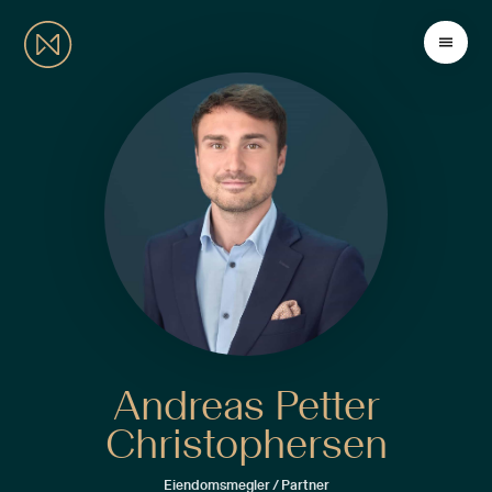
Andreas Petter
Christophersen
Eiendomsmegler / Partner