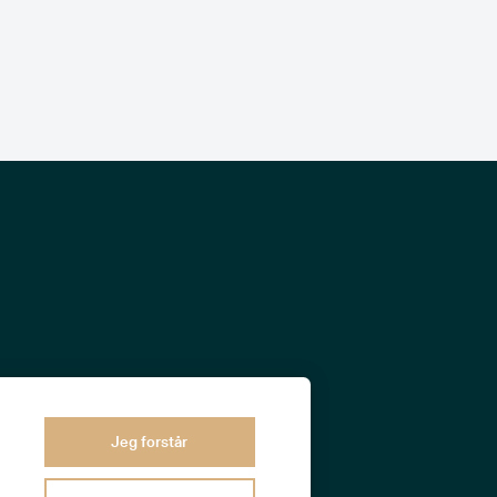
Jeg forstår