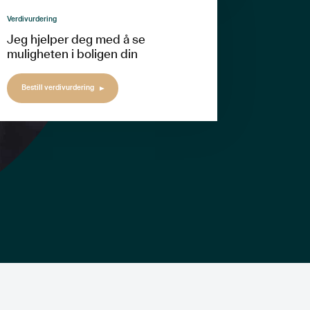
Verdivurdering
Jeg hjelper deg med å se
muligheten i boligen din
Bestill verdivurdering