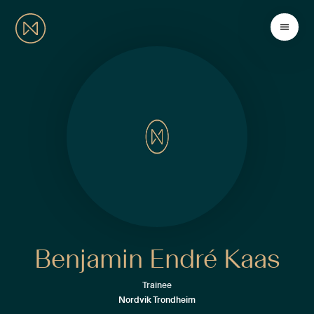
Benjamin Endré Kaas
Trainee
Nordvik Trondheim