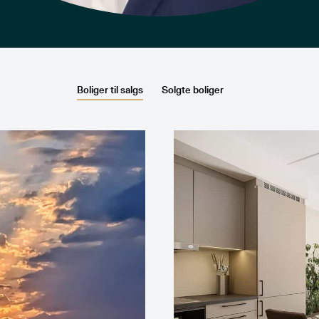
Boliger til salgs
Solgte boliger