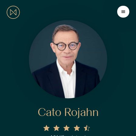
Cato Rojahn