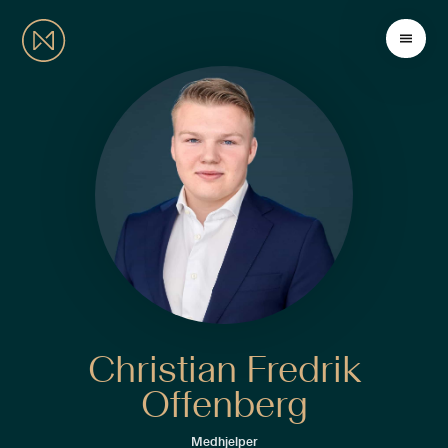
Christian Fredrik
Offenberg
Medhjelper