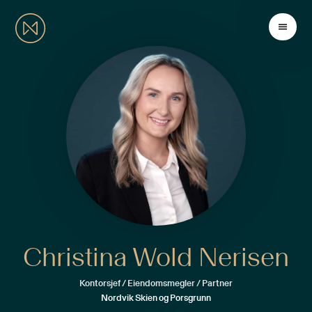
Christina Wold Nerisen
Kontorsjef / Eiendomsmegler / Partner
Nordvik Skien og Porsgrunn