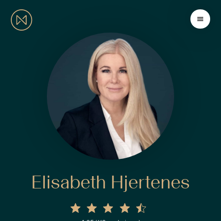
Elisabeth Hjertenes