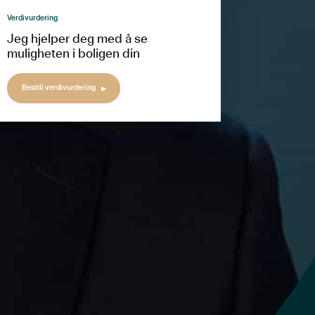
Verdivurdering
Jeg hjelper deg med å se
muligheten i boligen din
Bestill verdivurdering