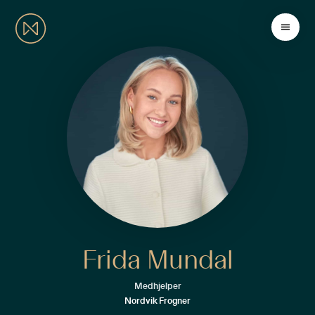
Frida Mundal
Medhjelper
Nordvik Frogner