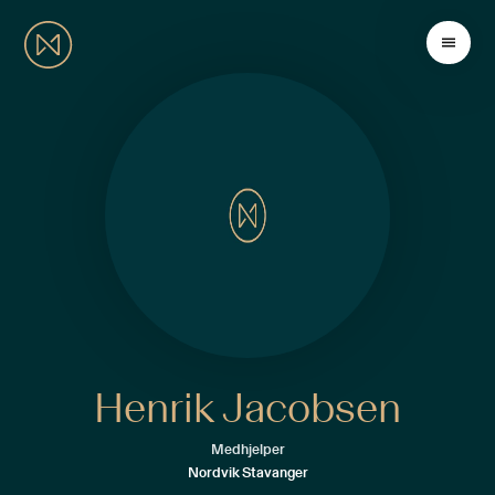
Henrik Jacobsen
Medhjelper
Nordvik Stavanger