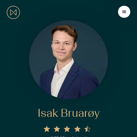
Isak Bruarøy