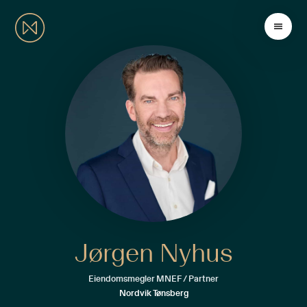
Jørgen Nyhus
Eiendomsmegler MNEF / Partner
Nordvik Tønsberg