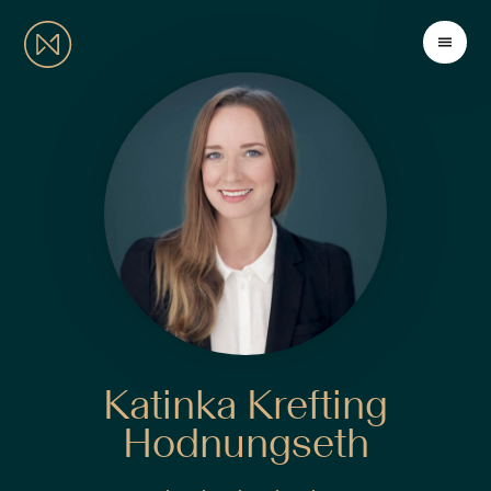
Katinka Krefting
Hodnungseth