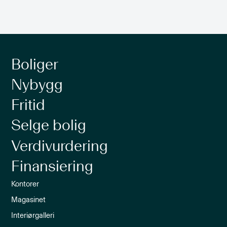
Boliger
Nybygg
Fritid
Selge bolig
Verdivurdering
Finansiering
Kontorer
Magasinet
Interiørgalleri