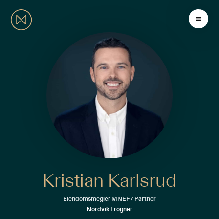
Kristian Karlsrud
Eiendomsmegler MNEF / Partner
Nordvik Frogner