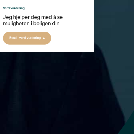
Verdivurdering
Jeg hjelper deg med å se
muligheten i boligen din
Bestill verdivurdering