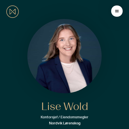
Lise Wold
Kontorsjef / Eiendomsmegler
Nordvik Lørenskog