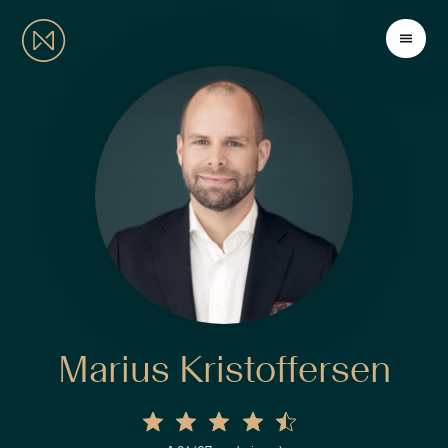
Marius Kristoffersen