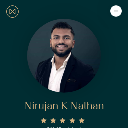
Nirujan K Nathan