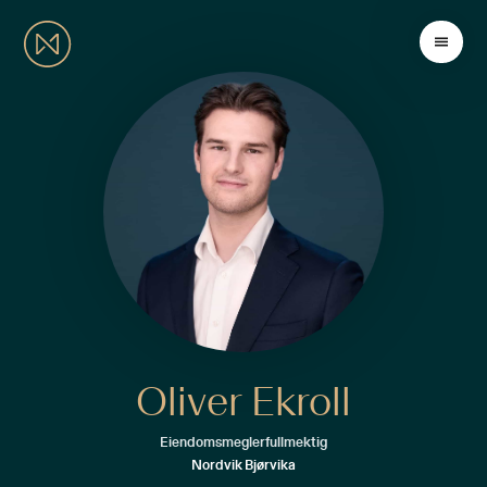
Oliver Ekroll
Eiendomsmeglerfullmektig
Nordvik Bjørvika