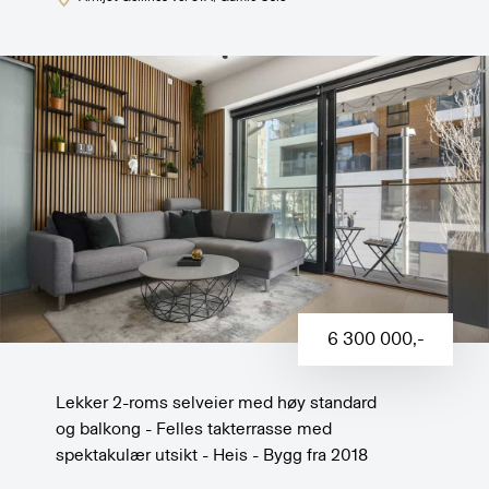
6 300 000
,-
Lekker 2-roms selveier med høy standard
og balkong - Felles takterrasse med
spektakulær utsikt - Heis - Bygg fra 2018