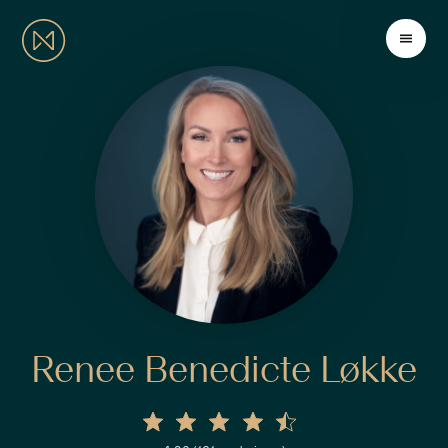
Renee Benedicte Løkke