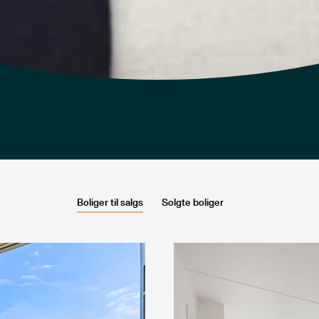
Boliger til salgs
Solgte boliger