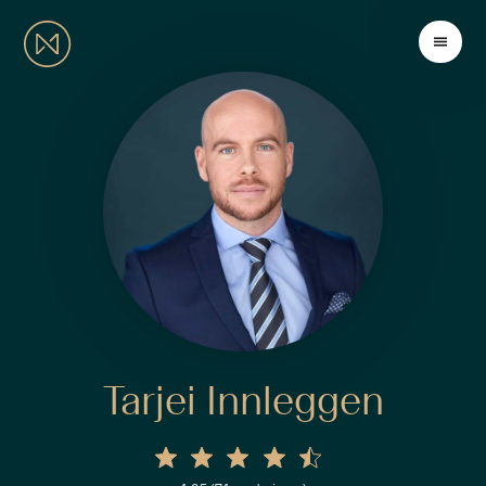
Tarjei Innleggen