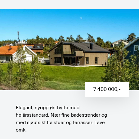
7 400 000
,-
Elegant, nyoppført hytte med
helårsstandard. Nær fine badestrender og
med sjøutsikt fra stuer og terrasser. Lave
omk.