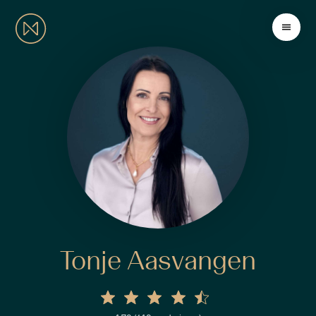
Tonje Aasvangen