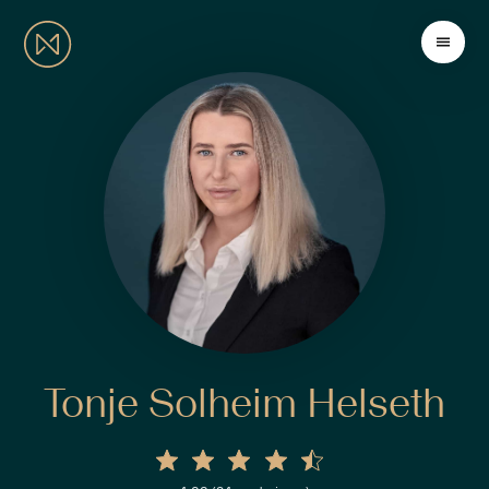
Tonje Solheim Helseth