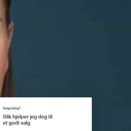
Selge bolig?
Slik hjelper jeg deg til
et godt salg