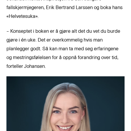
fallskjermjegeren, Erik Bertrand Larssen og boka hans
«Helvetesuka».
– Konseptet i boken er å gjøre alt det du vet du burde
gjøre i én uke. Det er overkommelig hvis man
planlegger godt. Så kan man ta med seg erfaringene
og mestringsfølelsen for å oppnå forandring over tid,
forteller Johansen.