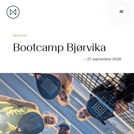
Nyheter
Bootcamp Bjørvika
—
27. september 2024