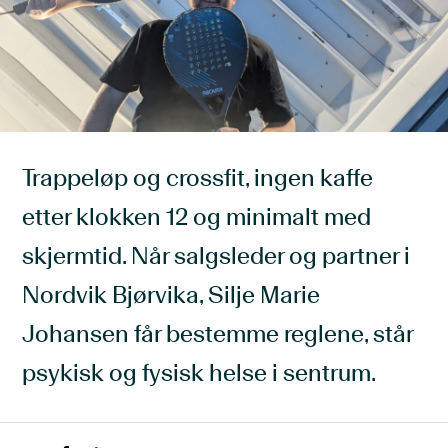
Trappeløp og crossfit, ingen kaffe
etter klokken 12 og minimalt med
skjermtid. Når salgsleder og partner i
Nordvik Bjørvika, Silje Marie
Johansen får bestemme reglene, står
psykisk og fysisk helse i sentrum.