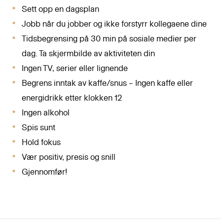
Sett opp en dagsplan
Jobb når du jobber og ikke forstyrr kollegaene dine
Tidsbegrensing på 30 min på sosiale medier per
dag. Ta skjermbilde av aktiviteten din
Ingen TV, serier eller lignende
Begrens inntak av kaffe/snus – Ingen kaffe eller
energidrikk etter klokken 12
Ingen alkohol
Spis sunt
Hold fokus
Vær positiv, presis og snill
Gjennomfør!