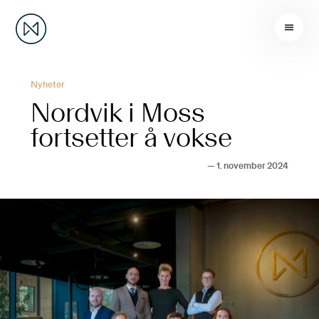
Nyheter
Nordvik i Moss
fortsetter å vokse
—
1. november 2024