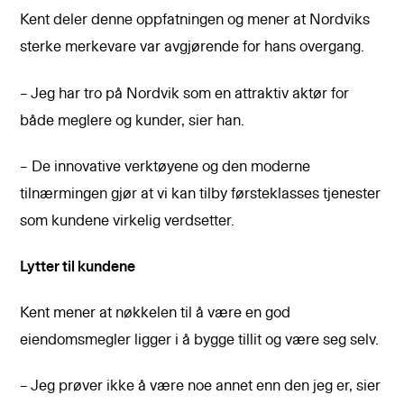
Kent deler denne oppfatningen og mener at Nordviks
sterke merkevare var avgjørende for hans overgang.
– Jeg har tro på Nordvik som en attraktiv aktør for
både meglere og kunder, sier han.
– De innovative verktøyene og den moderne
tilnærmingen gjør at vi kan tilby førsteklasses tjenester
som kundene virkelig verdsetter.
Lytter til kundene
Kent mener at nøkkelen til å være en god
eiendomsmegler ligger i å bygge tillit og være seg selv.
– Jeg prøver ikke å være noe annet enn den jeg er, sier