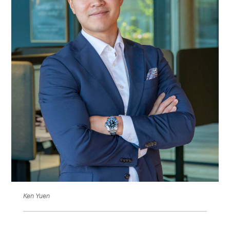
Ken Yuen