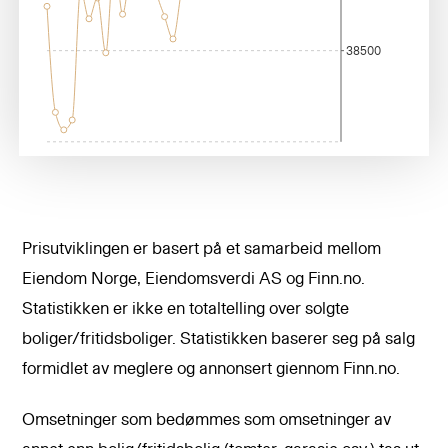
38500
Prisutviklingen er basert på et samarbeid mellom
Eiendom Norge, Eiendomsverdi AS og Finn.no.
Statistikken er ikke en totaltelling over solgte
boliger/fritidsboliger. Statistikken baserer seg på salg
formidlet av meglere og annonsert giennom Finn.no.
Omsetninger som bedømmes som omsetninger av