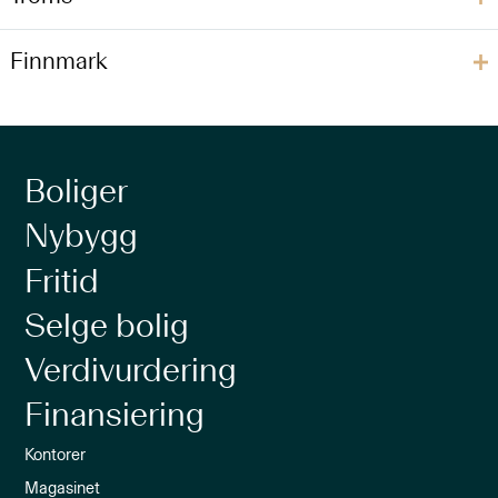
Finnmark
Boliger
Nybygg
Fritid
Selge bolig
Verdivurdering
Finansiering
Kontorer
Magasinet