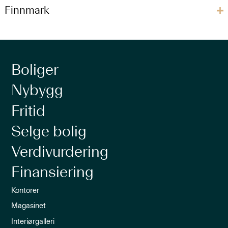
Finnmark
Boliger
Nybygg
Fritid
Selge bolig
Verdivurdering
Finansiering
Kontorer
Magasinet
Interiørgalleri