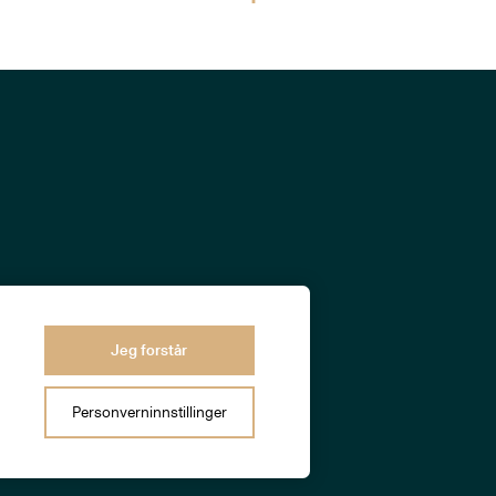
Jeg forstår
Personverninnstillinger