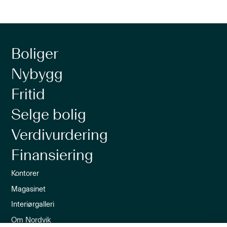
Boliger
Nybygg
Fritid
Selge bolig
Verdivurdering
Finansiering
Kontorer
Magasinet
Interiørgalleri
Om Nordvik