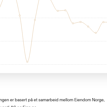
lingen er basert på et samarbeid mellom Eiendom Norge,